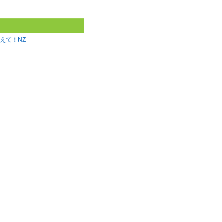
えて！NZ