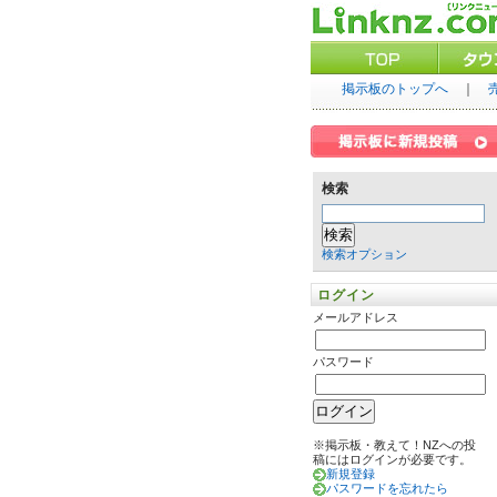
掲示板のトップへ
｜
検索
検索オプション
ログイン
メールアドレス
パスワード
※掲示板・教えて！NZへの投
稿にはログインが必要です。
新規登録
パスワードを忘れたら