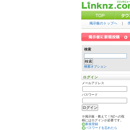
掲示板のトップへ
｜
検索
検索オプション
ログイン
メールアドレス
パスワード
※掲示板・教えて！NZへの投
稿にはログインが必要です。
新規登録
パスワードを忘れたら