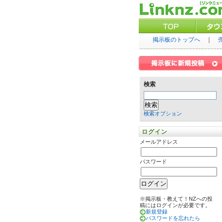
掲示板のトップへ
｜
検索
検索オプション
ログイン
メールアドレス
パスワード
※掲示板・教えて！NZへの投
稿にはログインが必要です。
新規登録
パスワードを忘れたら