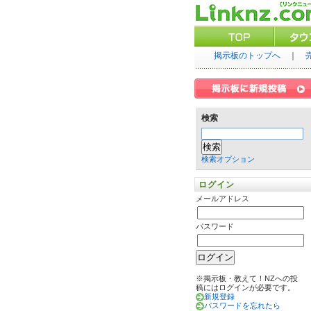
掲示板のトップへ
｜
検索
検索オプション
ログイン
メールアドレス
パスワード
※掲示板・教えて！NZへの投
稿にはログインが必要です。
新規登録
パスワードを忘れたら