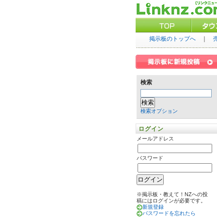
掲示板のトップへ
｜
検索
検索オプション
ログイン
メールアドレス
パスワード
※掲示板・教えて！NZへの投
稿にはログインが必要です。
新規登録
パスワードを忘れたら