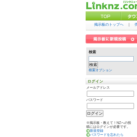
掲示板のトップへ
｜
検索
検索オプション
ログイン
メールアドレス
パスワード
※掲示板・教えて！NZへの投
稿にはログインが必要です。
新規登録
パスワードを忘れたら