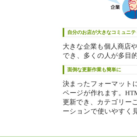
自分のお店が大きなコミュニテ
大きな企業も個人商店
でき、多くの人が多目
面倒な更新作業も簡単に
決まったフォーマット
ページが作れます。HT
更新でき、カテゴリー
ーションで使いやすく